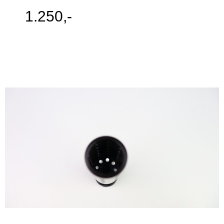
1.250,-