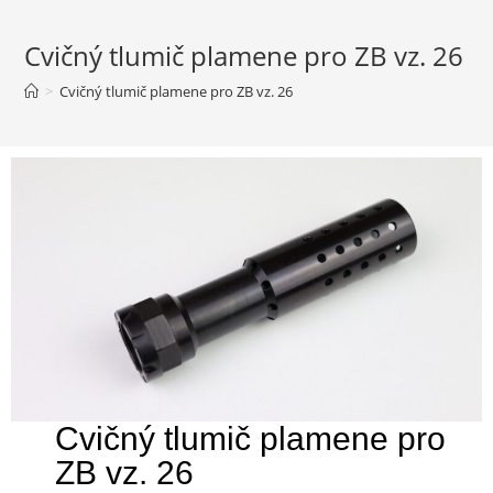
Cvičný tlumič plamene pro ZB vz. 26
>
Cvičný tlumič plamene pro ZB vz. 26
Cvičný tlumič plamene pro
ZB vz. 26